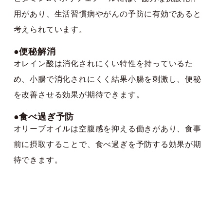
用があり、生活習慣病やがんの予防に有効であると
考えられています。
●便秘解消
オレイン酸は消化されにくい特性を持っているた
め、小腸で消化されにくく結果小腸を刺激し、便秘
を改善させる効果が期待できます。
●食べ過ぎ予防
オリーブオイルは空腹感を抑える働きがあり、食事
前に摂取することで、食べ過ぎを予防する効果が期
待できます。