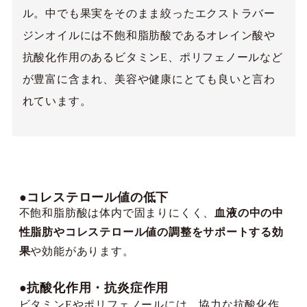
ル。中でも果実をそのまま絞ったエクストラバー
ジンオイルには不飽和脂肪酸であるオレイン酸や
抗酸化作用のあるビタミンE、ポリフェノールなど
が豊富に含まれ、美容や健康にとても良いと言わ
れています。
●コレステロール値の低下
不飽和脂肪酸は体内で固まりにくく、
血液の中の中
性脂肪やコレステロール値の調整をサポートする効
果
や効能があります。
●抗酸化作用・抗炎症作用
ビタミンEやポリフェノールには、協力な抗酸化作