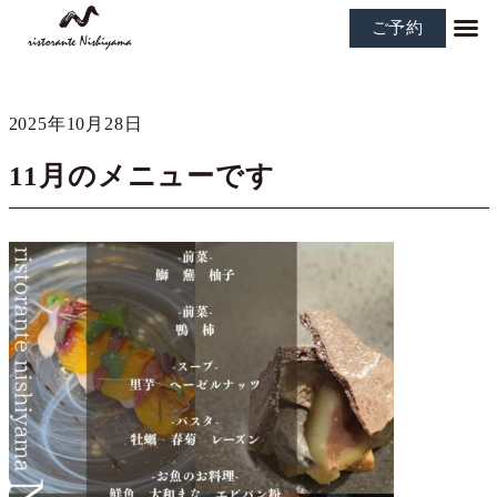
ご予約
2025年10月28日
11月のメニューです