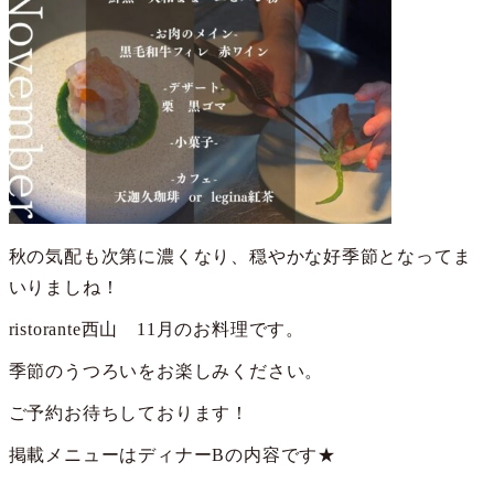
秋の気配も次第に濃くなり、穏やかな好季節となってま
いりましね！
ristorante西山 11月のお料理です。
季節のうつろいをお楽しみください。
ご予約お待ちしております！
掲載メニューはディナーBの内容です★