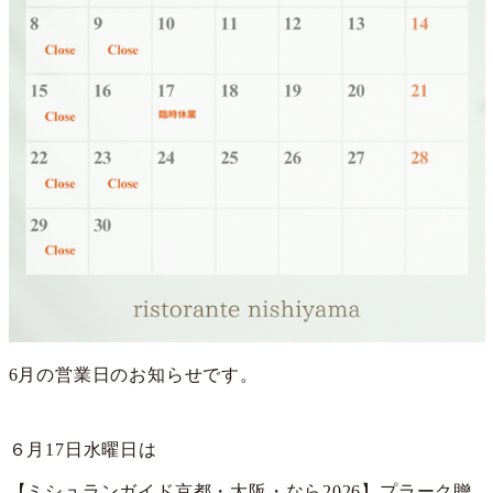
6月の営業日のお知らせです。
６月17日水曜日は
【ミシュランガイド京都・大阪・なら2026】プラーク贈